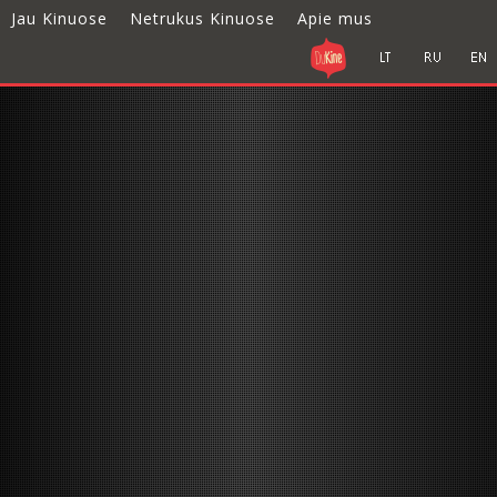
Jau Kinuose
Netrukus Kinuose
Apie mus