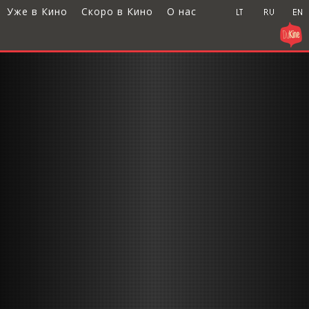
Уже в Кино
Скоро в Кино
О нас