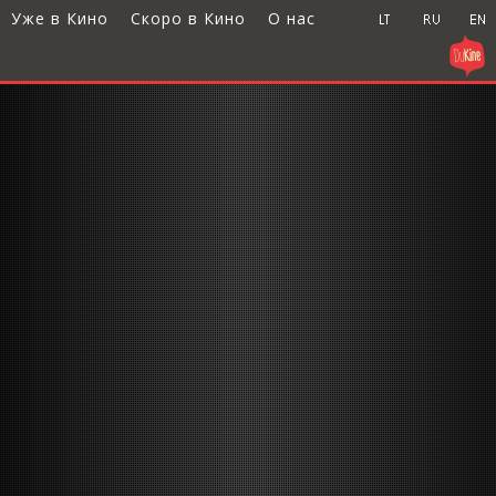
Уже в Кино
Скоро в Кино
О нас