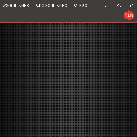
Уже в Кино
Скоро в Кино
О нас