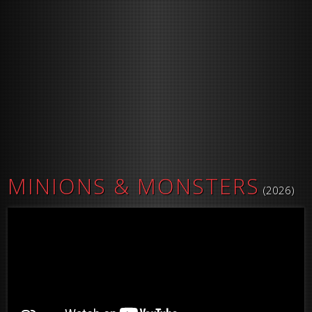
MINIONS & MONSTERS
(2026)