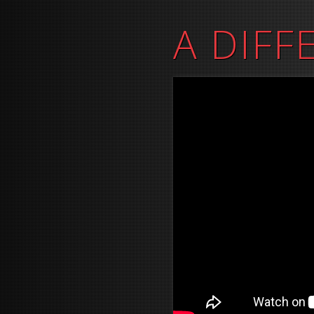
A DIFF