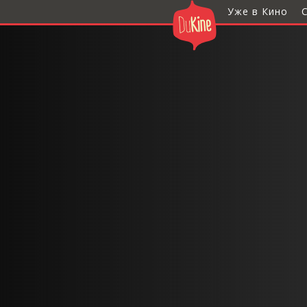
Уже в Кино