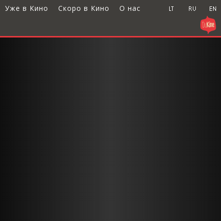
Уже в Кино
Скоро в Кино
О нас