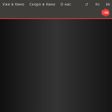
Уже в Кино
Скоро в Кино
О нас