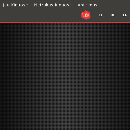
Jau Kinuose
Netrukus Kinuose
Apie mus