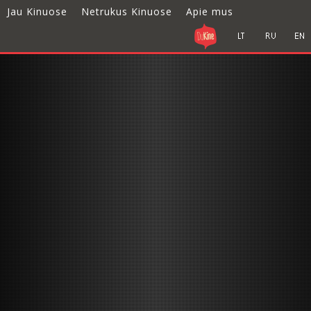
Jau Kinuose
Netrukus Kinuose
Apie mus