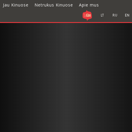
Jau Kinuose
Netrukus Kinuose
Apie mus