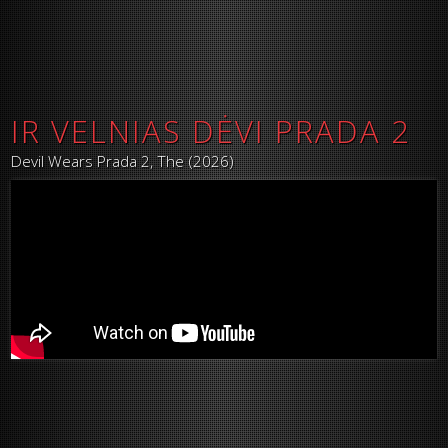
IR VELNIAS DĖVI PRADA 2
Devil Wears Prada 2, The (2026)