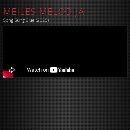
MEILĖS MELODIJA
Song Sung Blue (2025)