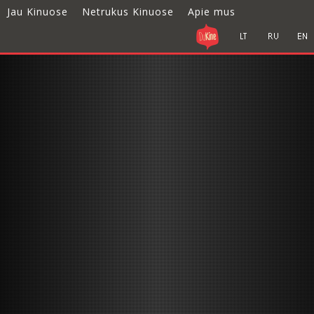
Jau Kinuose
Netrukus Kinuose
Apie mus