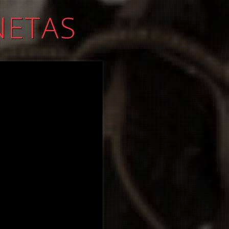
NETAS